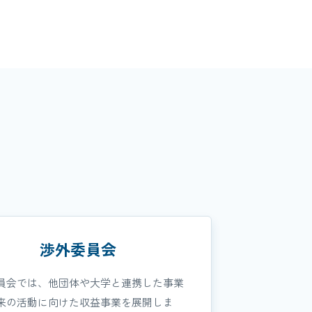
渉外委員会
員会では、他団体や大学と連携した事業
来の活動に向けた収益事業を展開しま