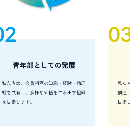
02
0
青年部としての発展
私たちは、会員相互の知識・経験・倫理
私た
観を共有し、多様な価値を生み出す組織
創造
を目指します。
目指