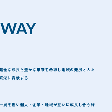
 WAY
健全な成長と豊かな未来を希求し地域の発展と人々
繁栄に貢献する
一翼を担い個人・企業・地域が互いに成長し合う好