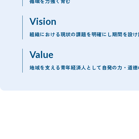
循環を力強く育む
Vision
組織における現状の課題を明確にし期間を設け
Value
地域を支える青年経済人として自発の力・道徳