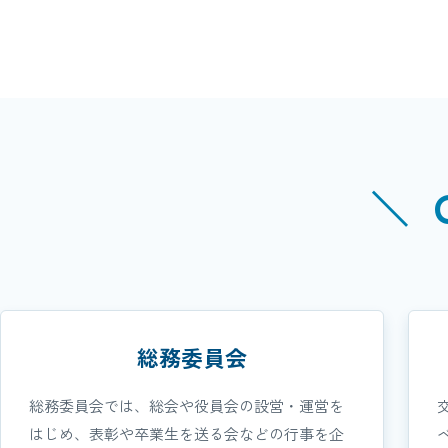
＼ 
総務委員会
総務委員会では、総会や役員会の設営・運営を
はじめ、表彰や卒業生を送る会などの行事を企