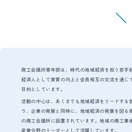
＼
商工会議所青年部は、時代の地域経済を担う若手
経済人として資質の向上と会員相互の交流を通じ
目的としています。
活動の中心は、あくまでも地域経済をリードする
り、企業の発展と同時に、地域経済の発展を図る
の商工会議所に設置されています。地域の商工業
産業分野のリーダーとして活躍しています。