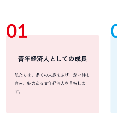
01
青年経済人としての成長
私たちは、多くの人脈を広げ、深い絆を
育み、魅力ある青年経済人を目指しま
す。