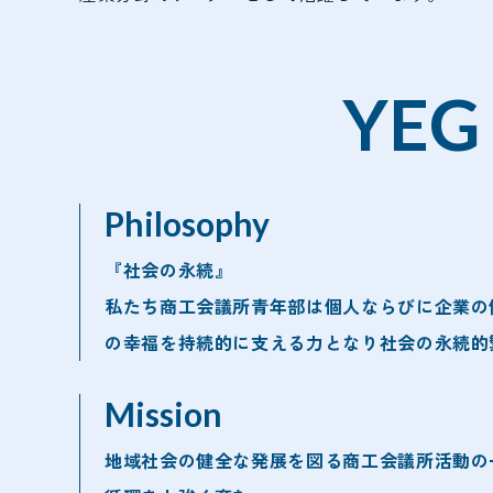
YEG
Philosophy
『社会の永続』
私たち商工会議所青年部は個人ならびに企業の
の幸福を持続的に支える力となり社会の永続的
Mission
地域社会の健全な発展を図る商工会議所活動の