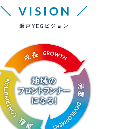
＼ VISION ／
瀬戸YEGビジョン