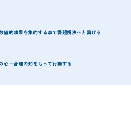
数値的効果を集約する事で課題解決へと繋げる
の心・合理の知をもって行動する