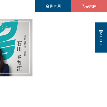
会員専用
入会案内
MENU